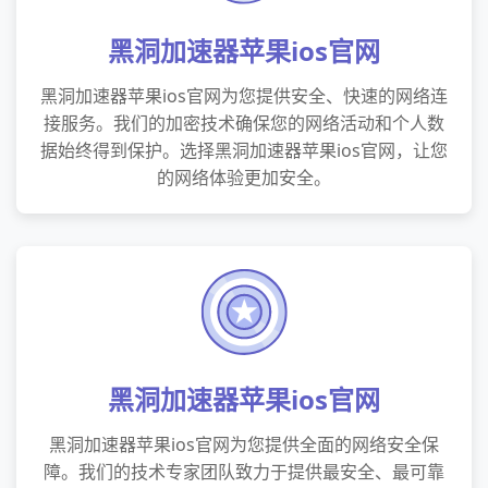
黑洞加速器苹果ios官网
黑洞加速器苹果ios官网为您提供安全、快速的网络连
接服务。我们的加密技术确保您的网络活动和个人数
据始终得到保护。选择黑洞加速器苹果ios官网，让您
的网络体验更加安全。
黑洞加速器苹果ios官网
黑洞加速器苹果ios官网为您提供全面的网络安全保
障。我们的技术专家团队致力于提供最安全、最可靠