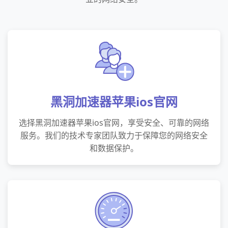
黑洞加速器苹果ios官网
选择黑洞加速器苹果ios官网，享受安全、可靠的网络
服务。我们的技术专家团队致力于保障您的网络安全
和数据保护。