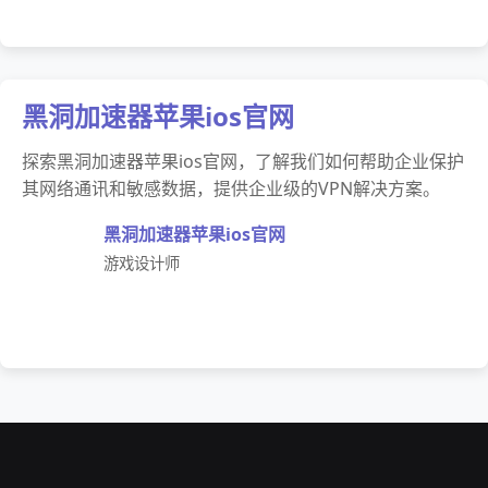
黑洞加速器苹果ios官网
探索黑洞加速器苹果ios官网，了解我们如何帮助企业保护
其网络通讯和敏感数据，提供企业级的VPN解决方案。
黑洞加速器苹果ios官网
游戏设计师